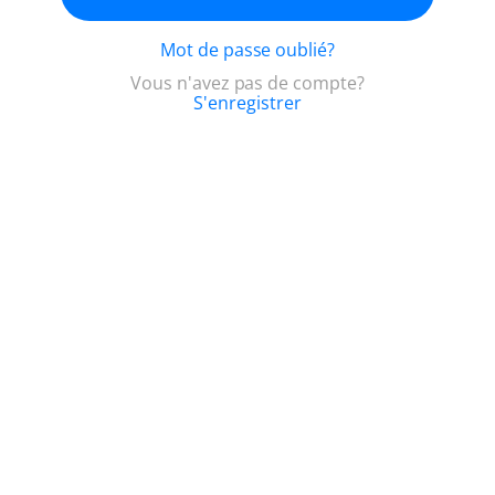
Mot de passe oublié?
Vous n'avez pas de compte?
S'enregistrer