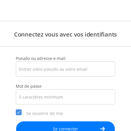
Connectez vous avec vos identifiants
Pseudo ou adresse e-mail
Mot de passe
Se souvenir de moi