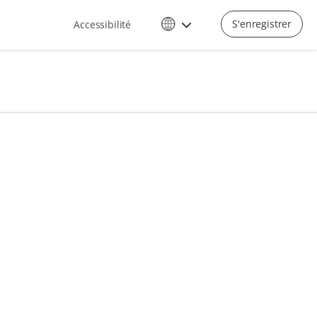
S'enregistrer
Accessibilité