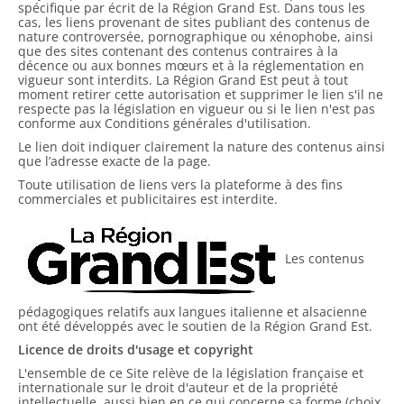
spécifique par écrit de la Région Grand Est. Dans tous les
cas, les liens provenant de sites publiant des contenus de
nature controversée, pornographique ou xénophobe, ainsi
que des sites contenant des contenus contraires à la
décence ou aux bonnes mœurs et à la réglementation en
vigueur sont interdits. La Région Grand Est peut à tout
moment retirer cette autorisation et supprimer le lien s'il ne
respecte pas la législation en vigueur ou si le lien n'est pas
conforme aux Conditions générales d'utilisation.
Le lien doit indiquer clairement la nature des contenus ainsi
que l’adresse exacte de la page.
Toute utilisation de liens vers la plateforme à des fins
commerciales et publicitaires est interdite.
Les contenus
pédagogiques relatifs aux langues italienne et alsacienne
ont été développés avec le soutien de la Région Grand Est.
Licence de droits d'usage et copyright
L'ensemble de ce Site relève de la législation française et
internationale sur le droit d'auteur et de la propriété
intellectuelle, aussi bien en ce qui concerne sa forme (choix